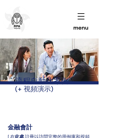
menu
流程自動化案例
(+ 視頻演示)
金融會計
在
此處
註冊以訪問完整的用例庫和視頻
[