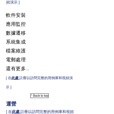
頻演示
]
軟件安裝
應用監控
數據遷移
系統集成
檔案維護
電郵處理
​還有更多...
在
此處
註冊以訪問完整的用例庫和視頻演
[
示
]
^ Back to top
運營
在
此處
註冊以訪問完整的用例庫和視頻
[