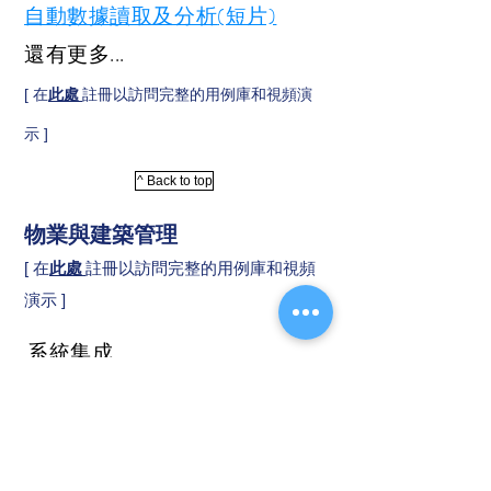
自動數據讀取及分析
(短片)
​還有更多...
在
此處
註冊以訪問完整的用例庫和視頻演
[
示
]
^ Back to top
物業與建築管理
在
此處
註冊以訪問完整的用例庫和視頻
[
演示
]
系統集成
項目管理: 施工資料處理
(短片)
​還有更多...
在
此處
註冊以訪問完整的用例庫和視頻演
[