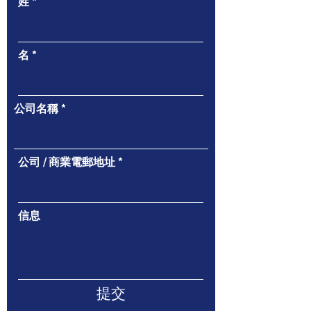
姓
名
公司名稱
公司 / 商業電郵地址
信息
提交