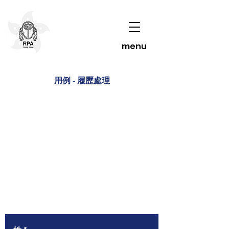
menu
用例 - 履歷處理
聯絡我們了解更多