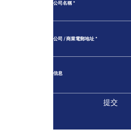
公司名稱
公司 / 商業電郵地址
信息
提交