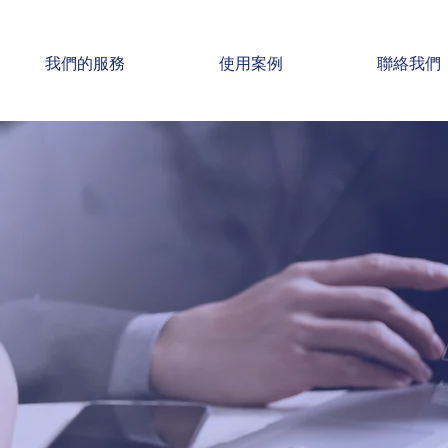
我們的服務
使用案例
聯絡我們