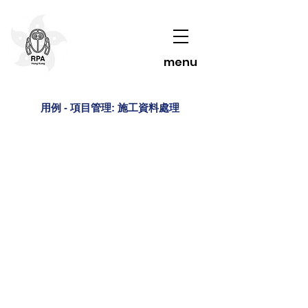
menu
用例 - 項目管理: 施工資料處理
聯絡我們了解更多