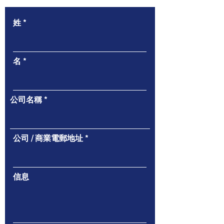
姓
名
公司名稱
公司 / 商業電郵地址
信息