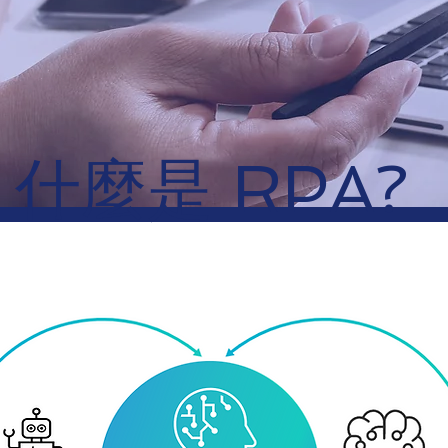
什麼是 RPA?