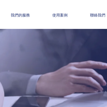
我們的服務
使用案例
聯絡我們