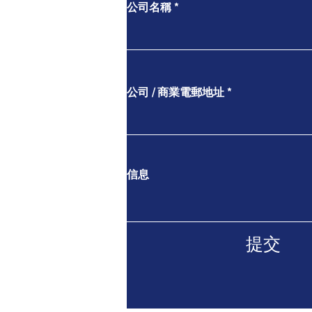
公司名稱
公司 / 商業電郵地址
信息
提交